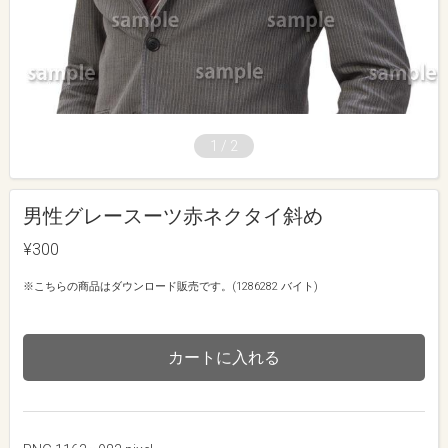
1
/
2
男性グレースーツ赤ネクタイ斜め
¥300
※こちらの商品はダウンロード販売です。(1286282 バイト)
カートに入れる