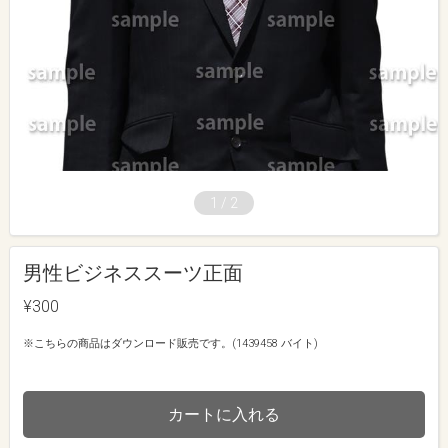
1
/
2
男性ビジネススーツ正面
¥300
※こちらの商品はダウンロード販売です。(1439458 バイト)
カートに入れる