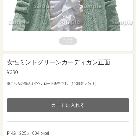
1
/
2
女性ミントグリーンカーディガン正面
¥330
※こちらの商品はダウンロード販売です。(1468854 バイト)
カートに入れる
PNG 1225 × 1004 pixel