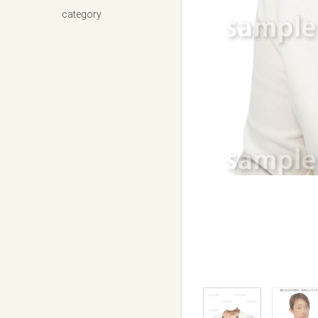
category