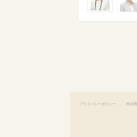
プライバシーポリシー
特定