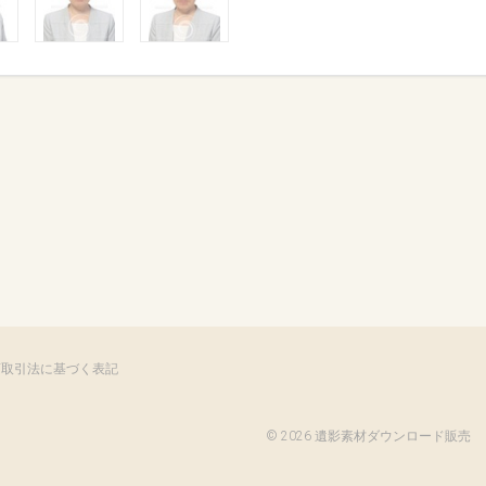
商取引法に基づく表記
©
2026 遺影素材ダウンロード販売