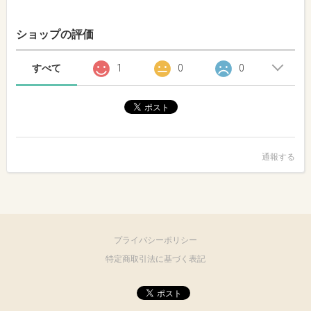
ショップの評価
すべて
1
0
0
通報する
プライバシーポリシー
特定商取引法に基づく表記