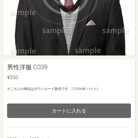
男性洋服 C039
¥550
※こちらの商品はダウンロード販売です。(1226448 バイト)
カートに入れる