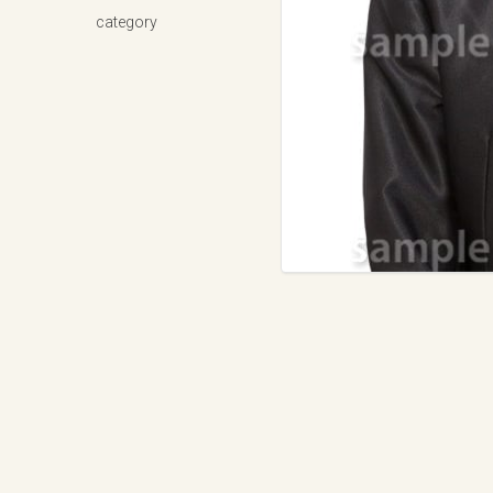
category