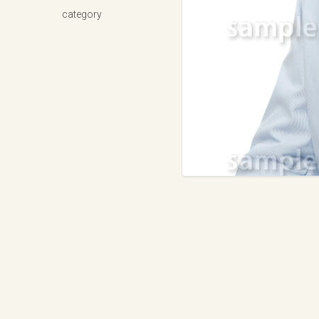
category