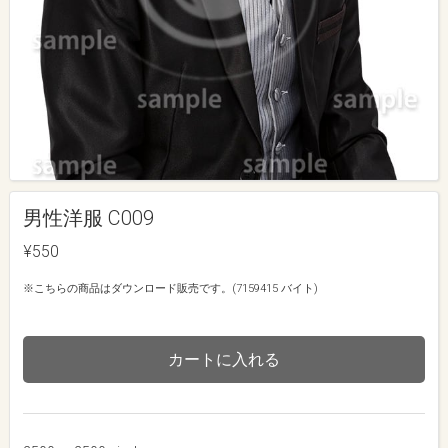
男性洋服 C009
¥550
※こちらの商品はダウンロード販売です。(7159415 バイト)
カートに入れる