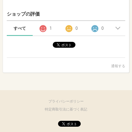
ショップの評価
すべて
1
0
0
通報する
プライバシーポリシー
特定商取引法に基づく表記