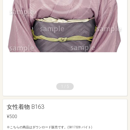
1
/
5
女性着物 B163
¥500
※こちらの商品はダウンロード販売です。(5817328 バイト)