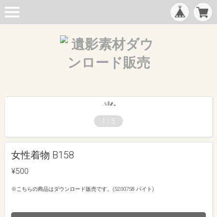
1
/
5
女性着物 B158
¥500
※こちらの商品はダウンロード販売です。(5200758 バイト)