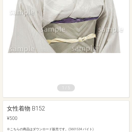
1
/
5
女性着物 B152
¥500
※こちらの商品はダウンロード販売です。(5601534 バイト)