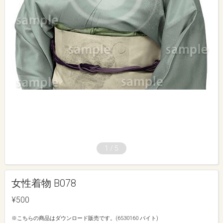
1
/
5
女性着物 B078
¥500
※こちらの商品はダウンロード販売です。(6530160 バイト)