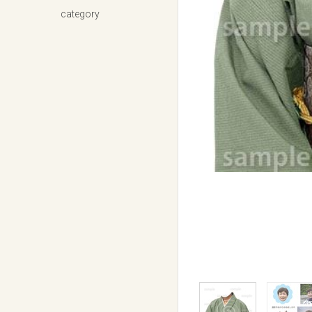
category