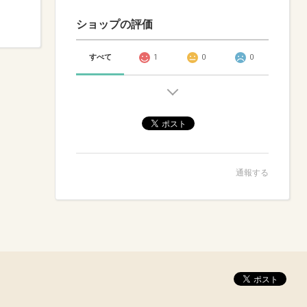
ショップの評価
すべて
1
0
0
通報する