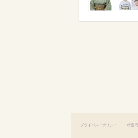
プライバシーポリシー
特定