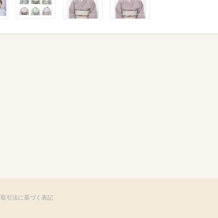
商取引法に基づく表記