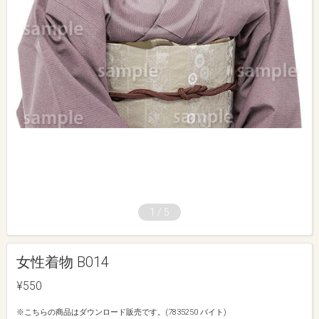
1
/
5
女性着物 B014
¥550
※こちらの商品はダウンロード販売です。(7835250 バイト)