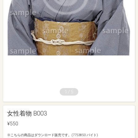
1
/
5
女性着物 B003
¥550
※こちらの商品はダウンロード販売です。(7753850 バイト)